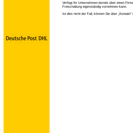
Verfügt Ihr Unternehmen bereits über einen Firm
Freischaltung eigenständig vornehmen kann.
Ist dies nicht der Fall, können Sie über „Kontakt